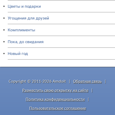
Цветы и подарки
Угощения для друзей
Комплименты
Пока, до свидания
Новый год
Copyright © 2011-2026 Amdoit
|
Обратная связь
|
Разместить свою открытку на сайте
|
Политика конфиденциальности
|
Пользовательское соглашение