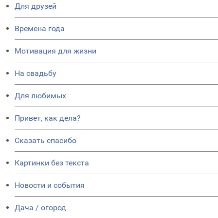
Для друзей
Времена года
Мотивация для жизни
На свадьбу
Для любимых
Привет, как дела?
Сказать спасибо
Картинки без текста
Новости и события
Дача / огород