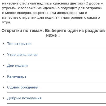
нанесена стильная надпись красным цветом «С добрым
утром!». Изображение идеально подходит для отправки
в мессенджерах, соцсетях или использования в
качестве открытки для поднятия настроения с самого
утра.
Открытки по темам. Выберите один из разделов
ниже ↓
Топ открыток
Утро, день, вечер
Дни недели
Календарь
C днем рождения
Добрые пожелания