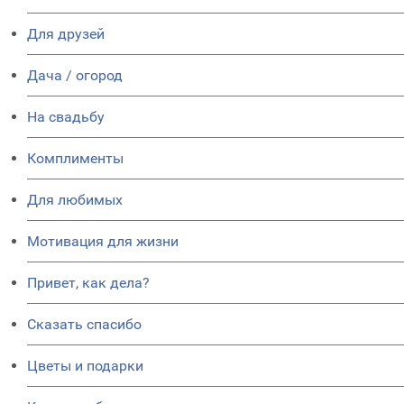
Для друзей
Дача / огород
На свадьбу
Комплименты
Для любимых
Мотивация для жизни
Привет, как дела?
Сказать спасибо
Цветы и подарки