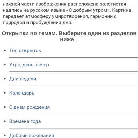
нижней части изображения расположена золотистая
надпись на русском языке «С добрым утром». Картина
передает атмосферу умиротворения, гармонии с
природой и пробуждения дня.
Открытки по темам. Выберите один из разделов
ниже ↓
Топ открыток
Утро, день, вечер
Дни недели
Календарь
C днем рождения
Времена года
Добрые пожелания