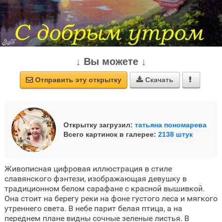
↓ Вы можете ↓
Отправить эту открытку
Скачать



Открытку загрузил:
татьяна пономарева
Всего картинок в галерее:
2138 штук
Живописная цифровая иллюстрация в стиле
славянского фэнтези, изображающая девушку в
традиционном белом сарафане с красной вышивкой.
Она стоит на берегу реки на фоне густого леса и мягкого
утреннего света. В небе парит белая птица, а на
переднем плане видны сочные зеленые листья. В