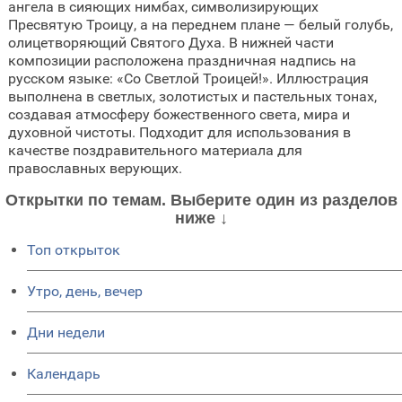
ангела в сияющих нимбах, символизирующих
Пресвятую Троицу, а на переднем плане — белый голубь,
олицетворяющий Святого Духа. В нижней части
композиции расположена праздничная надпись на
русском языке: «Со Светлой Троицей!». Иллюстрация
выполнена в светлых, золотистых и пастельных тонах,
создавая атмосферу божественного света, мира и
духовной чистоты. Подходит для использования в
качестве поздравительного материала для
православных верующих.
Открытки по темам. Выберите один из разделов
ниже ↓
Топ открыток
Утро, день, вечер
Дни недели
Календарь