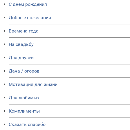
C днем рождения
Добрые пожелания
Времена года
На свадьбу
Для друзей
Дача / огород
Мотивация для жизни
Для любимых
Комплименты
Сказать спасибо