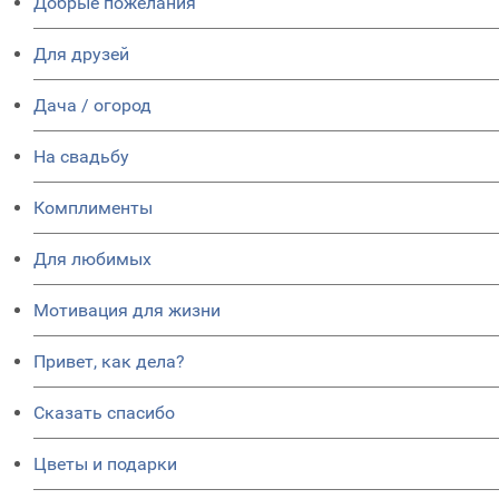
Добрые пожелания
Для друзей
Дача / огород
На свадьбу
Комплименты
Для любимых
Мотивация для жизни
Привет, как дела?
Сказать спасибо
Цветы и подарки