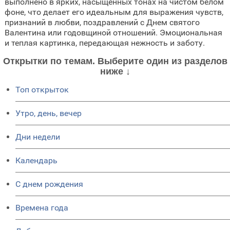
выполнено в ярких, насыщенных тонах на чистом белом
фоне, что делает его идеальным для выражения чувств,
признаний в любви, поздравлений с Днем святого
Валентина или годовщиной отношений. Эмоциональная
и теплая картинка, передающая нежность и заботу.
Открытки по темам. Выберите один из разделов
ниже ↓
Топ открыток
Утро, день, вечер
Дни недели
Календарь
C днем рождения
Времена года