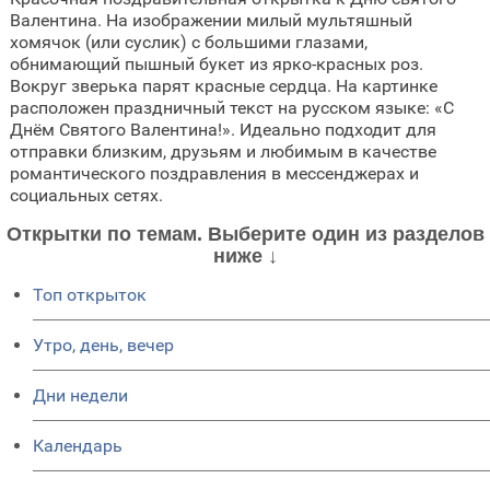
Валентина. На изображении милый мультяшный
хомячок (или суслик) с большими глазами,
обнимающий пышный букет из ярко-красных роз.
Вокруг зверька парят красные сердца. На картинке
расположен праздничный текст на русском языке: «С
Днём Святого Валентина!». Идеально подходит для
отправки близким, друзьям и любимым в качестве
романтического поздравления в мессенджерах и
социальных сетях.
Открытки по темам. Выберите один из разделов
ниже ↓
Топ открыток
Утро, день, вечер
Дни недели
Календарь