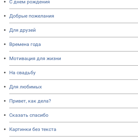
C днем рождения
Добрые пожелания
Для друзей
Времена года
Мотивация для жизни
На свадьбу
Для любимых
Привет, как дела?
Сказать спасибо
Картинки без текста