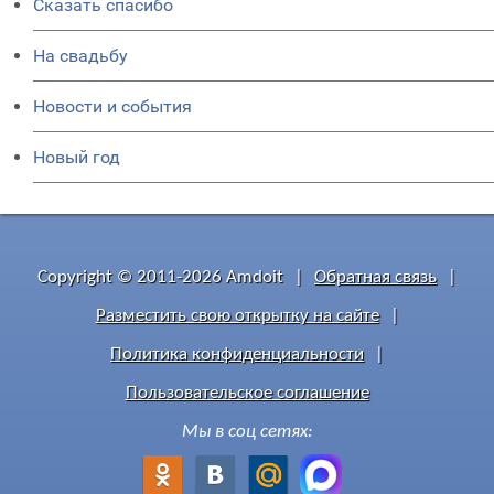
Сказать спасибо
На свадьбу
Новости и события
Новый год
Copyright © 2011-2026 Amdoit
|
Обратная связь
|
Разместить свою открытку на сайте
|
Политика конфиденциальности
|
Пользовательское соглашение
Мы в соц сетях: