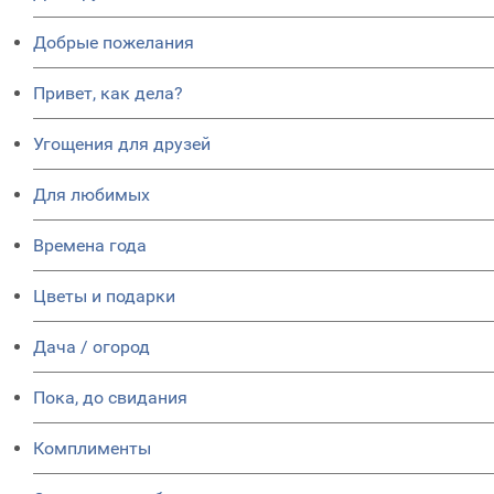
Добрые пожелания
Привет, как дела?
Угощения для друзей
Для любимых
Времена года
Цветы и подарки
Дача / огород
Пока, до свидания
Комплименты