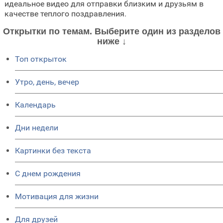
идеальное видео для отправки близким и друзьям в
качестве теплого поздравления.
Открытки по темам. Выберите один из разделов
ниже ↓
Топ открыток
Утро, день, вечер
Календарь
Дни недели
Картинки без текста
C днем рождения
Мотивация для жизни
Для друзей