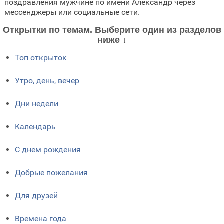
поздравления мужчине по имени Александр через
мессенджеры или социальные сети.
Открытки по темам. Выберите один из разделов
ниже ↓
Топ открыток
Утро, день, вечер
Дни недели
Календарь
C днем рождения
Добрые пожелания
Для друзей
Времена года