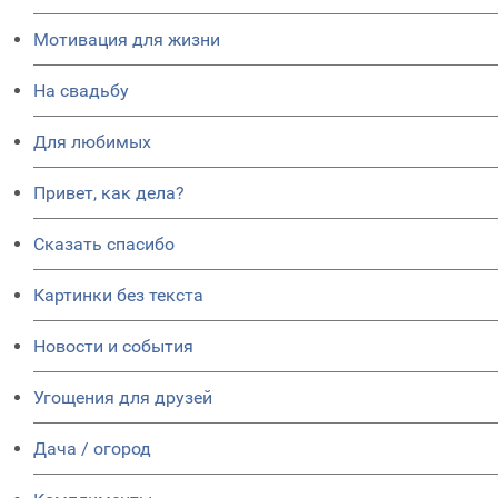
Мотивация для жизни
На свадьбу
Для любимых
Привет, как дела?
Сказать спасибо
Картинки без текста
Новости и события
Угощения для друзей
Дача / огород