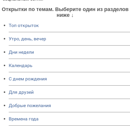
Открытки по темам. Выберите один из разделов
ниже ↓
Топ открыток
Утро, день, вечер
Дни недели
Календарь
C днем рождения
Для друзей
Добрые пожелания
Времена года