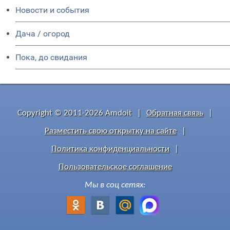
Новости и события
Дача / огород
Пока, до свидания
Copyright © 2011-2026 Amdoit
|
Обратная связь
|
Разместить свою открытку на сайте
|
Политика конфиденциальности
|
Пользовательское соглашение
Мы в соц сетях: