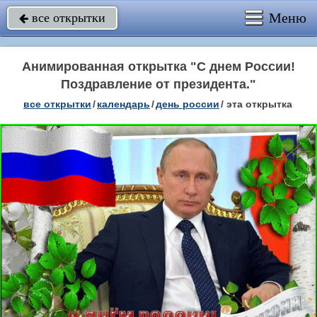
Меню
все открытки

Анимированная открытка "С днем России!
Поздравление от президента."
все открытки
/
календарь
/
день россии
/
эта открытка