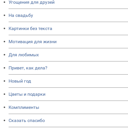
Угощения для друзей
На свадьбу
Картинки без текста
Мотивация для жизни
Для любимых
Привет, как дела?
Новый год
Цветы и подарки
Комплименты
Сказать спасибо