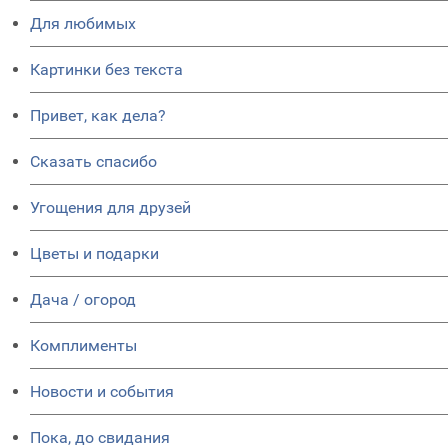
Для любимых
Картинки без текста
Привет, как дела?
Сказать спасибо
Угощения для друзей
Цветы и подарки
Дача / огород
Комплименты
Новости и события
Пока, до свидания