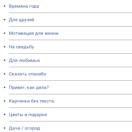
Времена года
Для друзей
Мотивация для жизни
На свадьбу
Для любимых
Сказать спасибо
Привет, как дела?
Картинки без текста
Цветы и подарки
Дача / огород