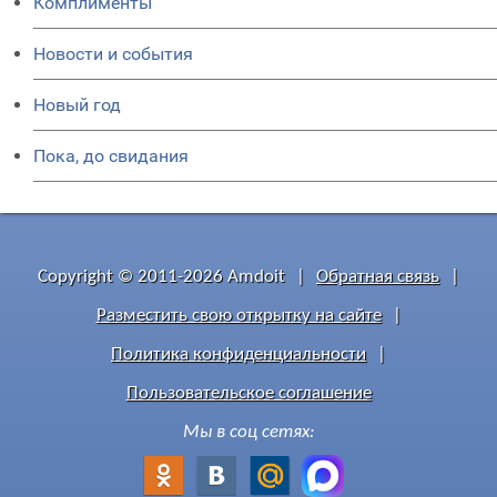
Комплименты
Новости и события
Новый год
Пока, до свидания
Copyright © 2011-2026 Amdoit
|
Обратная связь
|
Разместить свою открытку на сайте
|
Политика конфиденциальности
|
Пользовательское соглашение
Мы в соц сетях: