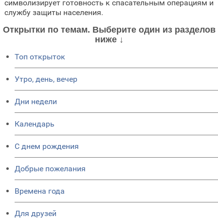
символизирует готовность к спасательным операциям и
службу защиты населения.
Открытки по темам. Выберите один из разделов
ниже ↓
Топ открыток
Утро, день, вечер
Дни недели
Календарь
C днем рождения
Добрые пожелания
Времена года
Для друзей