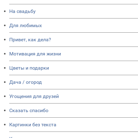
На свадьбу
Для любимых
Привет, как дела?
Мотивация для жизни
Цветы и подарки
Дача / огород
Угощения для друзей
Сказать спасибо
Картинки без текста