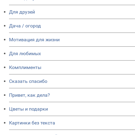
Для друзей
Дача / огород
Мотивация для жизни
Для любимых
Комплименты
Сказать спасибо
Привет, как дела?
Цветы и подарки
Картинки без текста