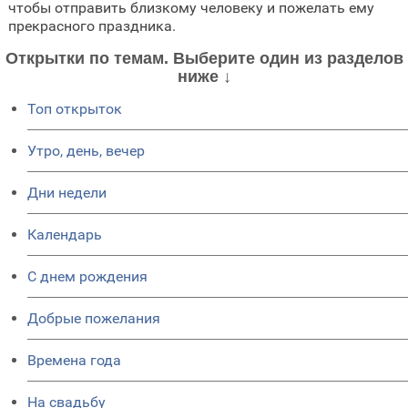
чтобы отправить близкому человеку и пожелать ему
прекрасного праздника.
Открытки по темам. Выберите один из разделов
ниже ↓
Топ открыток
Утро, день, вечер
Дни недели
Календарь
C днем рождения
Добрые пожелания
Времена года
На свадьбу