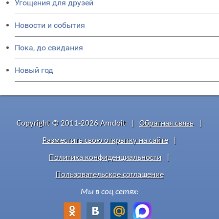
Угощения для друзей
Новости и события
Пока, до свидания
Новый год
Copyright © 2011-2026 Amdoit
|
Обратная связь
|
Разместить свою открытку на сайте
|
Политика конфиденциальности
|
Пользовательское соглашение
Мы в соц сетях: