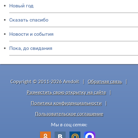
Новый год
Сказать спасибо
Новости и события
Пока, до свидания
Copyright © 2011-2026 Amdoit
|
Обратная связь
|
Разместить свою открытку на сайте
|
Политика конфиденциальности
|
Пользовательское соглашение
Мы в соц сетях: