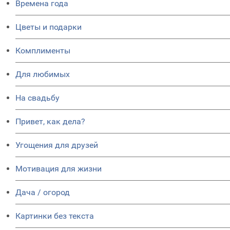
Времена года
Цветы и подарки
Комплименты
Для любимых
На свадьбу
Привет, как дела?
Угощения для друзей
Мотивация для жизни
Дача / огород
Картинки без текста