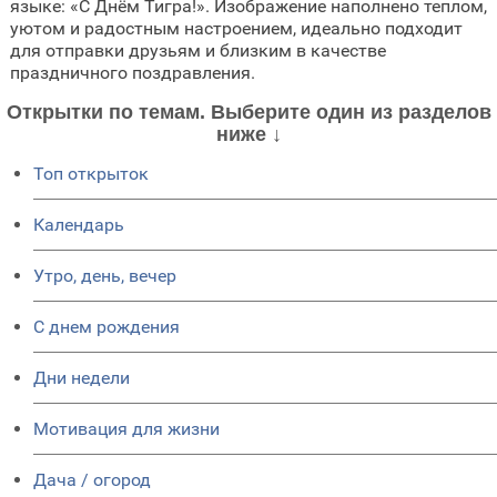
языке: «С Днём Тигра!». Изображение наполнено теплом,
уютом и радостным настроением, идеально подходит
для отправки друзьям и близким в качестве
праздничного поздравления.
Открытки по темам. Выберите один из разделов
ниже ↓
Топ открыток
Календарь
Утро, день, вечер
C днем рождения
Дни недели
Мотивация для жизни
Дача / огород