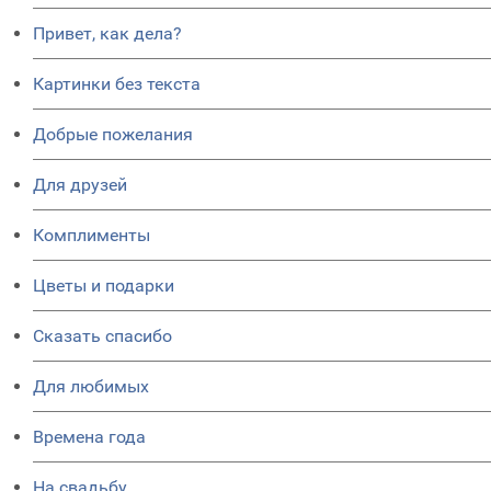
Привет, как дела?
Картинки без текста
Добрые пожелания
Для друзей
Комплименты
Цветы и подарки
Сказать спасибо
Для любимых
Времена года
На свадьбу