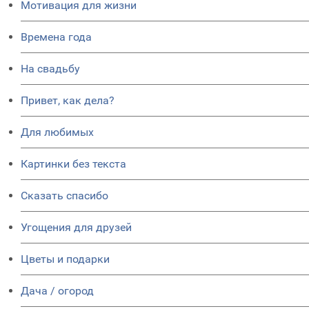
Мотивация для жизни
Времена года
На свадьбу
Привет, как дела?
Для любимых
Картинки без текста
Сказать спасибо
Угощения для друзей
Цветы и подарки
Дача / огород