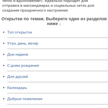
тепло и вдохновение!». Идеально подходит для
отправки в мессенджерах и социальных сетях для
создания праздничного настроения.
Открытки по темам. Выберите один из разделов
ниже ↓
Топ открыток
Утро, день, вечер
Дни недели
C днем рождения
Для друзей
Календарь
Добрые пожелания