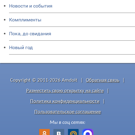
Новости и события
Комплименты
Пока, до свидания
Новый год
Copyright © 2011-2026 Amdoit
|
Обратная связь
|
Разместить свою открытку на сайте
|
Политика конфиденциальности
|
Пользовательское соглашение
Мы в соц сетях: