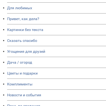
Для любимых
Привет, как дела?
Картинки без текста
Сказать спасибо
Угощения для друзей
Дача / огород
Цветы и подарки
Комплименты
Новости и события
Пока, до свидания