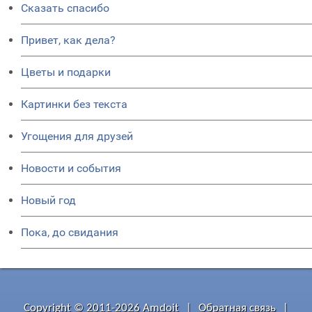
Сказать спасибо
Привет, как дела?
Цветы и подарки
Картинки без текста
Угощения для друзей
Новости и события
Новый год
Пока, до свидания
Copyright © 2011-2026 Amdoit
|
Обратная связь
|