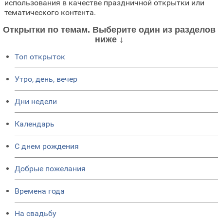
использования в качестве праздничной открытки или
тематического контента.
Открытки по темам. Выберите один из разделов
ниже ↓
Топ открыток
Утро, день, вечер
Дни недели
Календарь
C днем рождения
Добрые пожелания
Времена года
На свадьбу