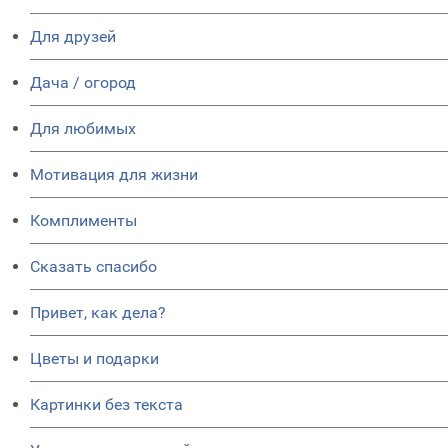
Для друзей
Дача / огород
Для любимых
Мотивация для жизни
Комплименты
Сказать спасибо
Привет, как дела?
Цветы и подарки
Картинки без текста