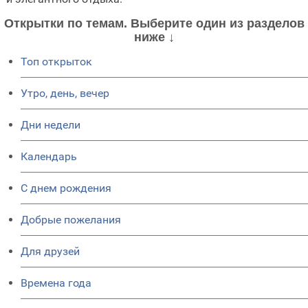
Открытки по темам. Выберите один из разделов
ниже ↓
Топ открыток
Утро, день, вечер
Дни недели
Календарь
C днем рождения
Добрые пожелания
Для друзей
Времена года