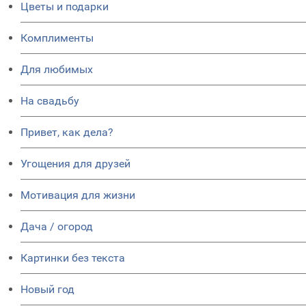
Цветы и подарки
Комплименты
Для любимых
На свадьбу
Привет, как дела?
Угощения для друзей
Мотивация для жизни
Дача / огород
Картинки без текста
Новый год