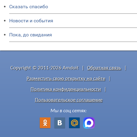
Сказать спасибо
Новости и события
Пока, до свидания
Copyright © 2011-2026 Amdoit
|
Обратная связь
|
Разместить свою открытку на сайте
|
Политика конфиденциальности
|
Пользовательское соглашение
Мы в соц сетях: