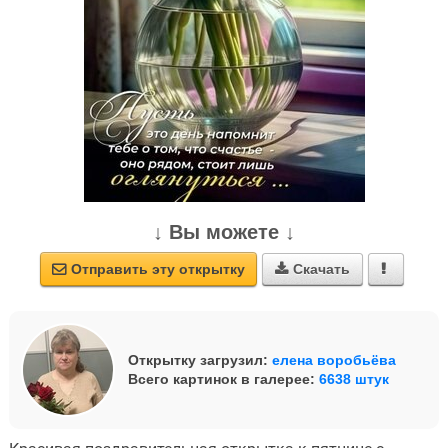
↓ Вы можете ↓
Отправить эту открытку
Скачать



Открытку загрузил:
елена воробьёва
Всего картинок в галерее:
6638 штук