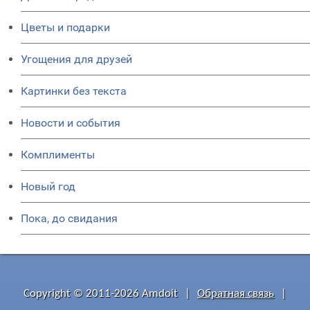
Цветы и подарки
Угощения для друзей
Картинки без текста
Новости и события
Комплименты
Новый год
Пока, до свидания
Copyright © 2011-2026 Amdoit
|
Обратная связь
|