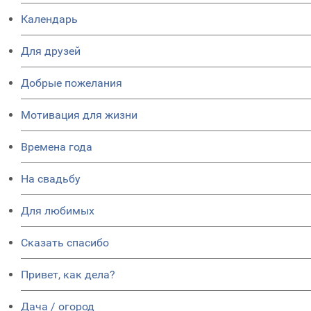
Календарь
Для друзей
Добрые пожелания
Мотивация для жизни
Времена года
На свадьбу
Для любимых
Сказать спасибо
Привет, как дела?
Дача / огород