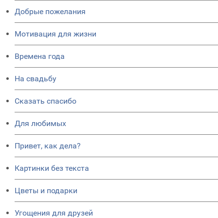
Добрые пожелания
Мотивация для жизни
Времена года
На свадьбу
Сказать спасибо
Для любимых
Привет, как дела?
Картинки без текста
Цветы и подарки
Угощения для друзей