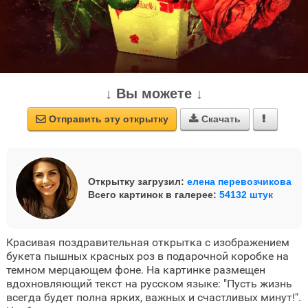
↓ Вы можете ↓
Отправить эту открытку
Скачать



Открытку загрузил:
елена перевозчикова
Всего картинок в галерее:
54132 штук
Красивая поздравительная открытка с изображением
букета пышных красных роз в подарочной коробке на
темном мерцающем фоне. На картинке размещен
вдохновляющий текст на русском языке: "Пусть жизнь
всегда будет полна ярких, важных и счастливых минут!".