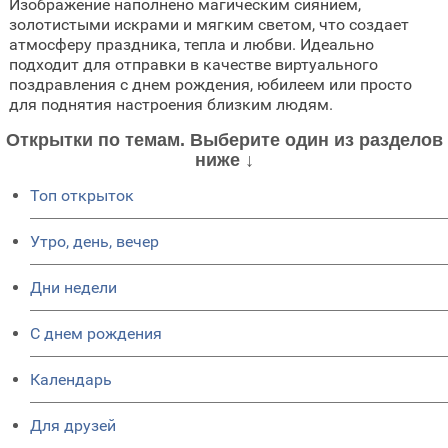
Изображение наполнено магическим сиянием,
золотистыми искрами и мягким светом, что создает
атмосферу праздника, тепла и любви. Идеально
подходит для отправки в качестве виртуального
поздравления с днем рождения, юбилеем или просто
для поднятия настроения близким людям.
Открытки по темам. Выберите один из разделов
ниже ↓
Топ открыток
Утро, день, вечер
Дни недели
C днем рождения
Календарь
Для друзей