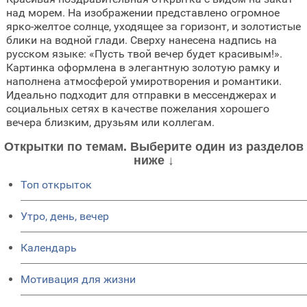
над морем. На изображении представлено огромное
ярко-желтое солнце, уходящее за горизонт, и золотистые
блики на водной глади. Сверху нанесена надпись на
русском языке: «Пусть твой вечер будет красивым!».
Картинка оформлена в элегантную золотую рамку и
наполнена атмосферой умиротворения и романтики.
Идеально подходит для отправки в мессенджерах и
социальных сетях в качестве пожелания хорошего
вечера близким, друзьям или коллегам.
Открытки по темам. Выберите один из разделов
ниже ↓
Топ открыток
Утро, день, вечер
Календарь
Мотивация для жизни