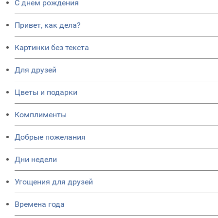
C днем рождения
Привет, как дела?
Картинки без текста
Для друзей
Цветы и подарки
Комплименты
Добрые пожелания
Дни недели
Угощения для друзей
Времена года