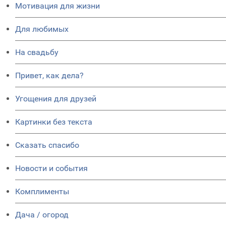
Мотивация для жизни
Для любимых
На свадьбу
Привет, как дела?
Угощения для друзей
Картинки без текста
Сказать спасибо
Новости и события
Комплименты
Дача / огород