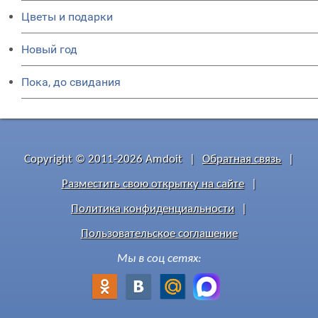
Цветы и подарки
Новый год
Пока, до свидания
Copyright © 2011-2026 Amdoit
|
Обратная связь
|
Разместить свою открытку на сайте
|
Политика конфиденциальности
|
Пользовательское соглашение
Мы в соц сетях: