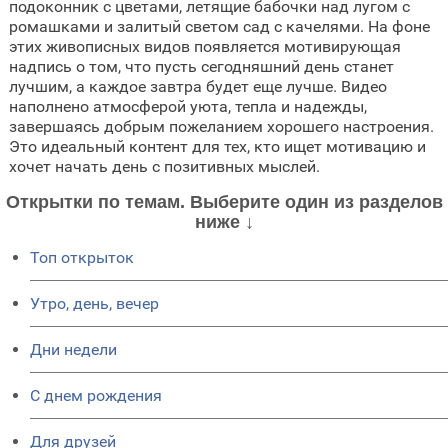
подоконник с цветами, летящие бабочки над лугом с
ромашками и залитый светом сад с качелями. На фоне
этих живописных видов появляется мотивирующая
надпись о том, что пусть сегодняшний день станет
лучшим, а каждое завтра будет еще лучше. Видео
наполнено атмосферой уюта, тепла и надежды,
завершаясь добрым пожеланием хорошего настроения.
Это идеальный контент для тех, кто ищет мотивацию и
хочет начать день с позитивных мыслей.
Открытки по темам. Выберите один из разделов
ниже ↓
Топ открыток
Утро, день, вечер
Дни недели
C днем рождения
Для друзей