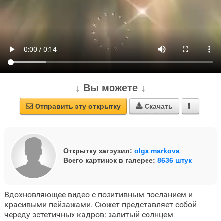
↓ Вы можете ↓
Отправить эту открытку
Скачать



Открытку загрузил:
olga markova
Всего картинок в галерее:
8636 штук
Вдохновляющее видео с позитивным посланием и
красивыми пейзажами. Сюжет представляет собой
череду эстетичных кадров: залитый солнцем