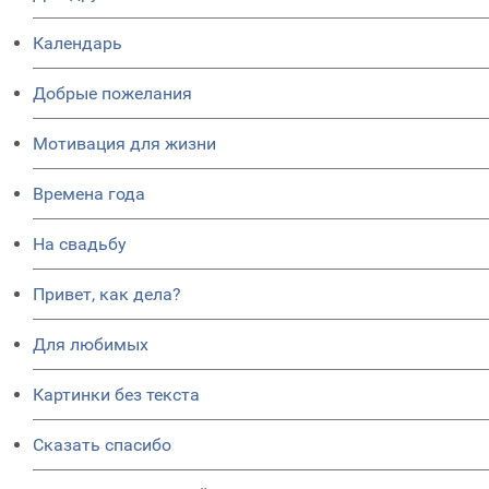
Календарь
Добрые пожелания
Мотивация для жизни
Времена года
На свадьбу
Привет, как дела?
Для любимых
Картинки без текста
Сказать спасибо