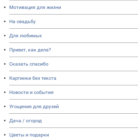
Мотивация для жизни
На свадьбу
Для любимых
Привет, как дела?
Сказать спасибо
Картинки без текста
Новости и события
Угощения для друзей
Дача / огород
Цветы и подарки