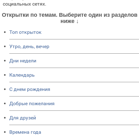
социальных сетях.
Открытки по темам. Выберите один из разделов
ниже ↓
Топ открыток
Утро, день, вечер
Дни недели
Календарь
C днем рождения
Добрые пожелания
Для друзей
Времена года