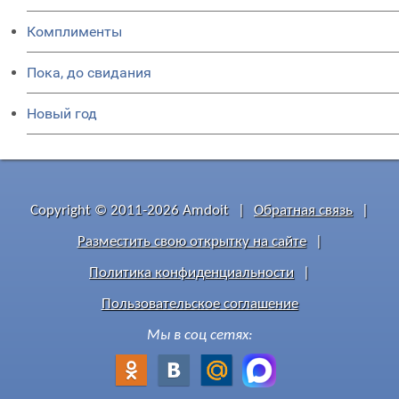
Комплименты
Пока, до свидания
Новый год
Copyright © 2011-2026 Amdoit
|
Обратная связь
|
Разместить свою открытку на сайте
|
Политика конфиденциальности
|
Пользовательское соглашение
Мы в соц сетях: