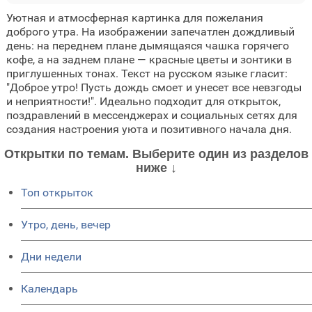
Уютная и атмосферная картинка для пожелания
доброго утра. На изображении запечатлен дождливый
день: на переднем плане дымящаяся чашка горячего
кофе, а на заднем плане — красные цветы и зонтики в
приглушенных тонах. Текст на русском языке гласит:
"Доброе утро! Пусть дождь смоет и унесет все невзгоды
и неприятности!". Идеально подходит для открыток,
поздравлений в мессенджерах и социальных сетях для
создания настроения уюта и позитивного начала дня.
Открытки по темам. Выберите один из разделов
ниже ↓
Топ открыток
Утро, день, вечер
Дни недели
Календарь