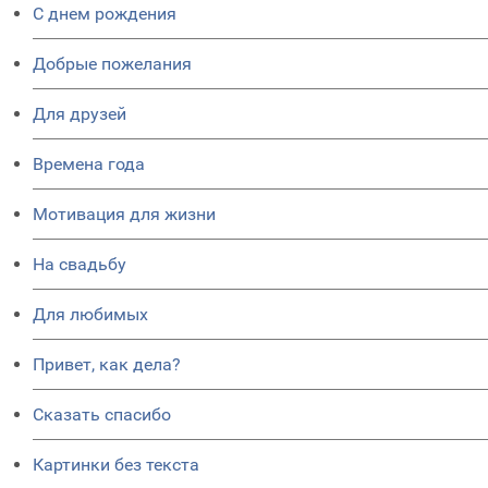
C днем рождения
Добрые пожелания
Для друзей
Времена года
Мотивация для жизни
На свадьбу
Для любимых
Привет, как дела?
Сказать спасибо
Картинки без текста