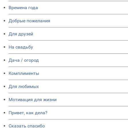
Времена года
Добрые пожелания
Для друзей
На свадьбу
Дача / огород
Комплименты
Для любимых
Мотивация для жизни
Привет, как дела?
Сказать спасибо