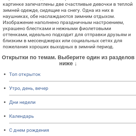
картинке запечатлены две счастливые девочки в теплой
зимней одежде, сидящие на снегу. Одна из них в
наушниках, обе наслаждаются зимним отдыхом.
Изображение наполнено праздничным настроением,
украшено блестками и нежными фиолетовыми
оттенками, идеально подходит для отправки друзьям и
близким в мессенджерах или социальных сетях для
пожелания хороших выходных в зимний период.
Открытки по темам. Выберите один из разделов
ниже ↓
Топ открыток
Утро, день, вечер
Дни недели
Календарь
C днем рождения