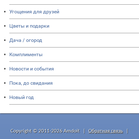
Угощения для друзей
Цветы и подарки
Дача / огород
Комплименты
Новости и события
Пока, до свидания
Новый год
Copyright © 2011-2026 Amdoit
|
Обратная связь
|