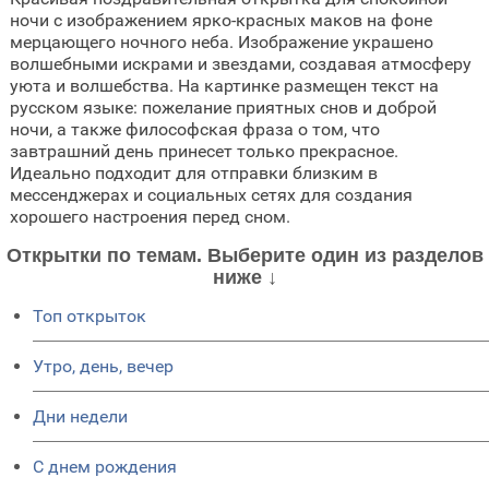
ночи с изображением ярко-красных маков на фоне
мерцающего ночного неба. Изображение украшено
волшебными искрами и звездами, создавая атмосферу
уюта и волшебства. На картинке размещен текст на
русском языке: пожелание приятных снов и доброй
ночи, а также философская фраза о том, что
завтрашний день принесет только прекрасное.
Идеально подходит для отправки близким в
мессенджерах и социальных сетях для создания
хорошего настроения перед сном.
Открытки по темам. Выберите один из разделов
ниже ↓
Топ открыток
Утро, день, вечер
Дни недели
C днем рождения