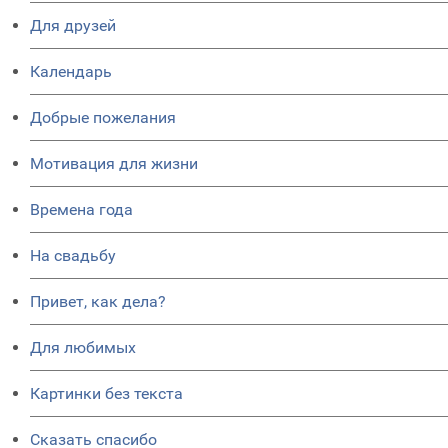
Для друзей
Календарь
Добрые пожелания
Мотивация для жизни
Времена года
На свадьбу
Привет, как дела?
Для любимых
Картинки без текста
Сказать спасибо