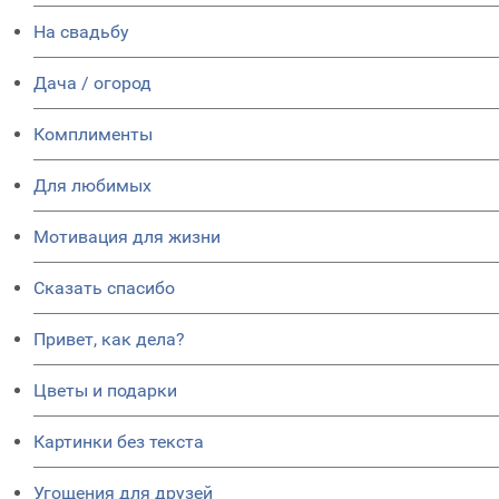
На свадьбу
Дача / огород
Комплименты
Для любимых
Мотивация для жизни
Сказать спасибо
Привет, как дела?
Цветы и подарки
Картинки без текста
Угощения для друзей