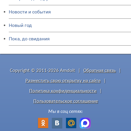
Новости и события
Новый год
Пока, до свидания
Copyright © 2011-2026 Amdoit
|
Обратная связь
|
Разместить свою открытку на сайте
|
Политика конфиденциальности
|
Пользовательское соглашение
Мы в соц сетях: