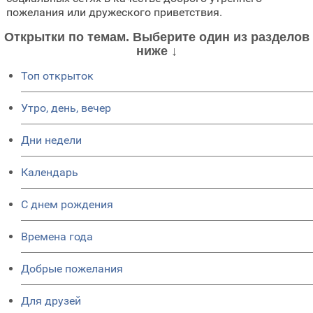
пожелания или дружеского приветствия.
Открытки по темам. Выберите один из разделов
ниже ↓
Топ открыток
Утро, день, вечер
Дни недели
Календарь
C днем рождения
Времена года
Добрые пожелания
Для друзей