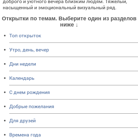
доброго и уютного вечера близким людям. Тяжелый,
насыщенный и эмоциональный визуальный ряд.
Открытки по темам. Выберите один из разделов
ниже ↓
Топ открыток
Утро, день, вечер
Дни недели
Календарь
C днем рождения
Добрые пожелания
Для друзей
Времена года