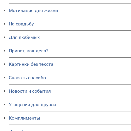
Мотивация для жизни
На свадьбу
Для любимых
Привет, как дела?
Картинки без текста
Сказать спасибо
Новости и события
Угощения для друзей
Комплименты