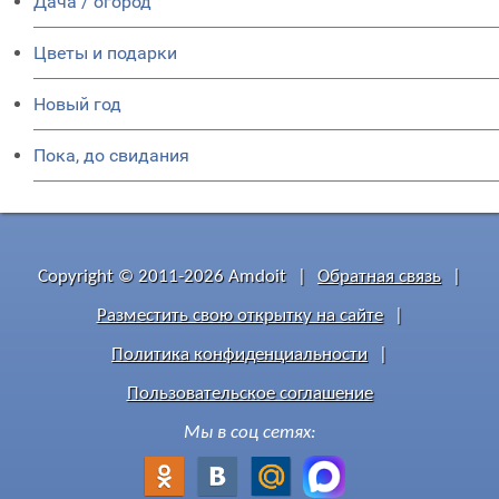
Дача / огород
Цветы и подарки
Новый год
Пока, до свидания
Copyright © 2011-2026 Amdoit
|
Обратная связь
|
Разместить свою открытку на сайте
|
Политика конфиденциальности
|
Пользовательское соглашение
Мы в соц сетях: