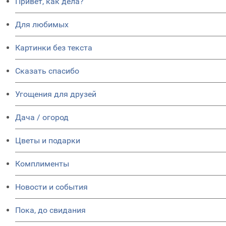
Привет, как дела?
Для любимых
Картинки без текста
Сказать спасибо
Угощения для друзей
Дача / огород
Цветы и подарки
Комплименты
Новости и события
Пока, до свидания