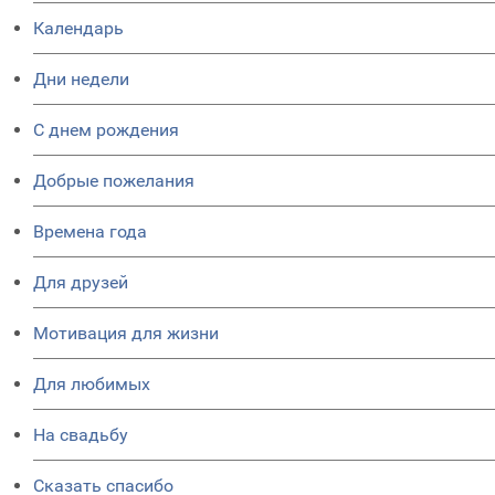
Календарь
Дни недели
C днем рождения
Добрые пожелания
Времена года
Для друзей
Мотивация для жизни
Для любимых
На свадьбу
Сказать спасибо