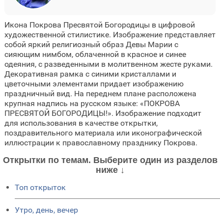
Икона Покрова Пресвятой Богородицы в цифровой
художественной стилистике. Изображение представляет
собой яркий религиозный образ Девы Марии с
сияющим нимбом, облаченной в красное и синее
одеяния, с разведенными в молитвенном жесте руками.
Декоративная рамка с синими кристаллами и
цветочными элементами придает изображению
праздничный вид. На переднем плане расположена
крупная надпись на русском языке: «ПОКРОВА
ПРЕСВЯТОЙ БОГОРОДИЦЫ!». Изображение подходит
для использования в качестве открытки,
поздравительного материала или иконографической
иллюстрации к православному празднику Покрова.
Открытки по темам. Выберите один из разделов
ниже ↓
Топ открыток
Утро, день, вечер