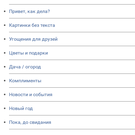
Привет, как дела?
Картинки без текста
Угощения для друзей
Цветы и подарки
Дача / огород
Комплименты
Новости и события
Новый год
Пока, до свидания