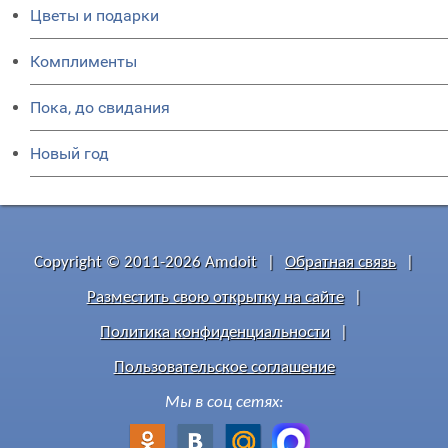
Цветы и подарки
Комплименты
Пока, до свидания
Новый год
Copyright © 2011-2026 Amdoit
|
Обратная связь
|
Разместить свою открытку на сайте
|
Политика конфиденциальности
|
Пользовательское соглашение
Мы в соц сетях: