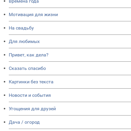
Времена года
Мотивация для жизни
На свадьбу
Для любимых
Привет, как дела?
Сказать спасибо
Картинки без текста
Новости и события
Угощения для друзей
Дача / огород