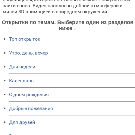
зайти снова. Видео наполнено доброй атмосферой и
милой 3D анимацией в природном окружении.
Открытки по темам. Выберите один из разделов
ниже ↓
Топ открыток
Утро, день, вечер
Дни недели
Календарь
C днем рождения
Добрые пожелания
Для друзей