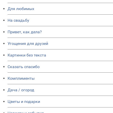
Для любимых
На свадьбу
Привет, как дела?
Угощения для друзей
Картинки без текста
Сказать спасибо
Комплименты
Дача / огород
Цветы и подарки