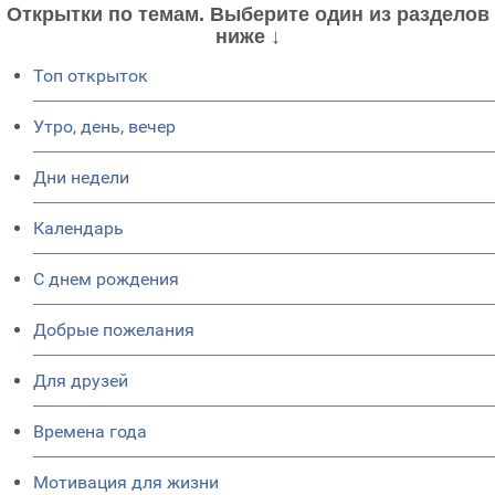
Открытки по темам. Выберите один из разделов
ниже ↓
Топ открыток
Утро, день, вечер
Дни недели
Календарь
C днем рождения
Добрые пожелания
Для друзей
Времена года
Мотивация для жизни