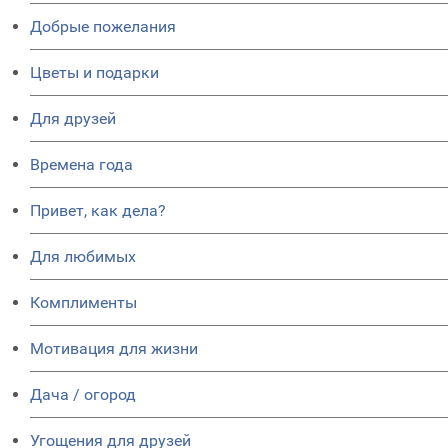
Добрые пожелания
Цветы и подарки
Для друзей
Времена года
Привет, как дела?
Для любимых
Комплименты
Мотивация для жизни
Дача / огород
Угощения для друзей