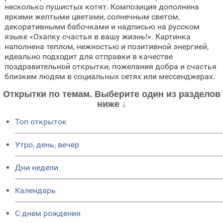
несколько пушистых котят. Композиция дополнена
яркими желтыми цветами, солнечным светом,
декоративными бабочками и надписью на русском
языке «Охапку счастья в вашу жизнь!». Картинка
наполнена теплом, нежностью и позитивной энергией,
идеально подходит для отправки в качестве
поздравительной открытки, пожелания добра и счастья
близким людям в социальных сетях или мессенджерах.
Открытки по темам. Выберите один из разделов
ниже ↓
Топ открыток
Утро, день, вечер
Дни недели
Календарь
C днем рождения