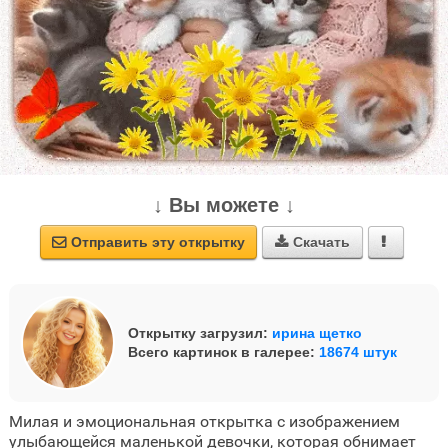
↓ Вы можете ↓
Отправить эту открытку
Скачать



Открытку загрузил:
ирина щетко
Всего картинок в галерее:
18674 штук
Милая и эмоциональная открытка с изображением
улыбающейся маленькой девочки, которая обнимает