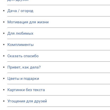
Дача / огород
Мотивация для жизни
Для любимых
Комплименты
Сказать спасибо
Привет, как дела?
Цветы и подарки
Картинки без текста
Угощения для друзей