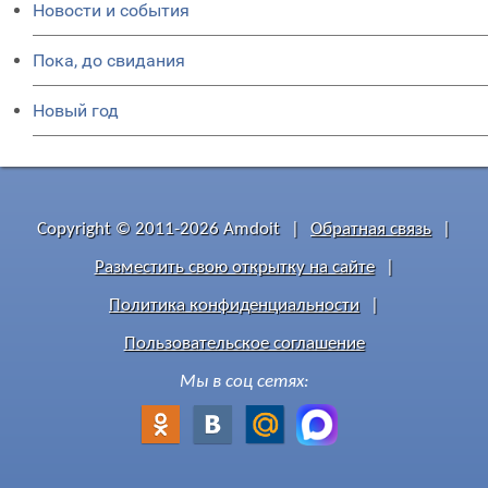
Новости и события
Пока, до свидания
Новый год
Copyright © 2011-2026 Amdoit
|
Обратная связь
|
Разместить свою открытку на сайте
|
Политика конфиденциальности
|
Пользовательское соглашение
Мы в соц сетях: