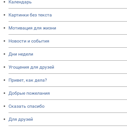
Календарь
Картинки без текста
Мотивация для жизни
Новости и события
Дни недели
Угощения для друзей
Привет, как дела?
Добрые пожелания
Сказать спасибо
Для друзей