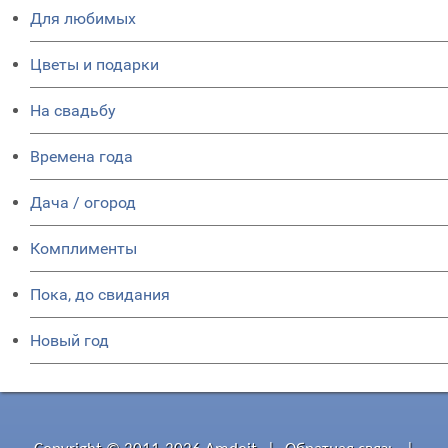
Для любимых
Цветы и подарки
На свадьбу
Времена года
Дача / огород
Комплименты
Пока, до свидания
Новый год