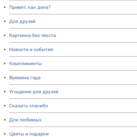
Привет, как дела?
Для друзей
Картинки без текста
Новости и события
Комплименты
Времена года
Угощения для друзей
Сказать спасибо
Для любимых
Цветы и подарки