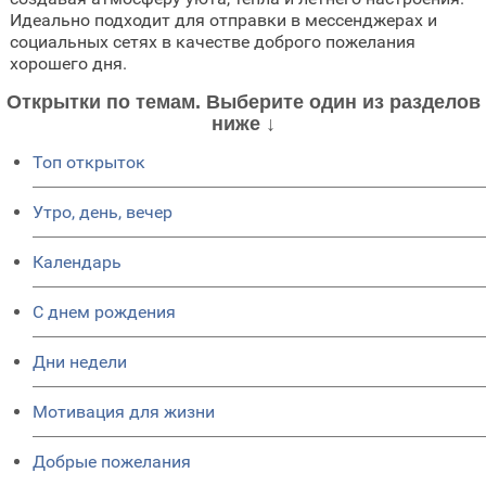
Идеально подходит для отправки в мессенджерах и
социальных сетях в качестве доброго пожелания
хорошего дня.
Открытки по темам. Выберите один из разделов
ниже ↓
Топ открыток
Утро, день, вечер
Календарь
C днем рождения
Дни недели
Мотивация для жизни
Добрые пожелания