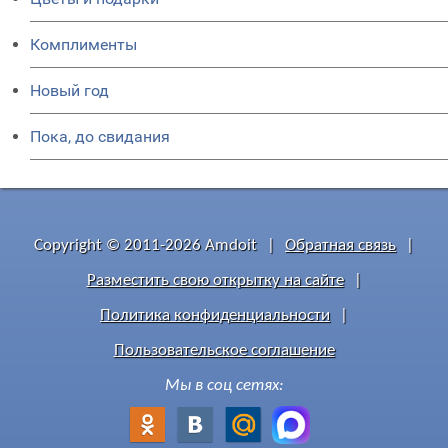
Комплименты
Новый год
Пока, до свидания
Copyright © 2011-2026 Amdoit
|
Обратная связь
|
Разместить свою открытку на сайте
|
Политика конфиденциальности
|
Пользовательское соглашение
Мы в соц сетях: