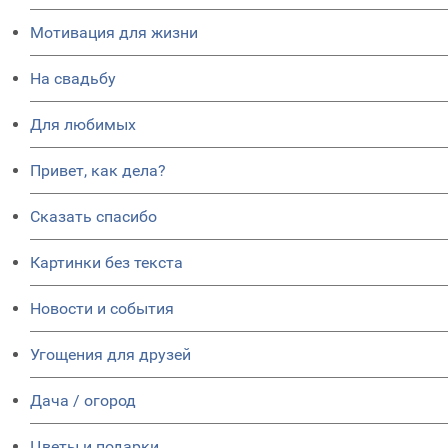
Мотивация для жизни
На свадьбу
Для любимых
Привет, как дела?
Сказать спасибо
Картинки без текста
Новости и события
Угощения для друзей
Дача / огород
Цветы и подарки