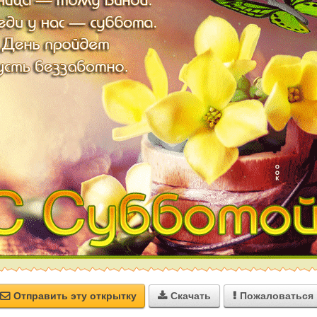
Отправить эту открытку
Скачать
Пожаловаться


