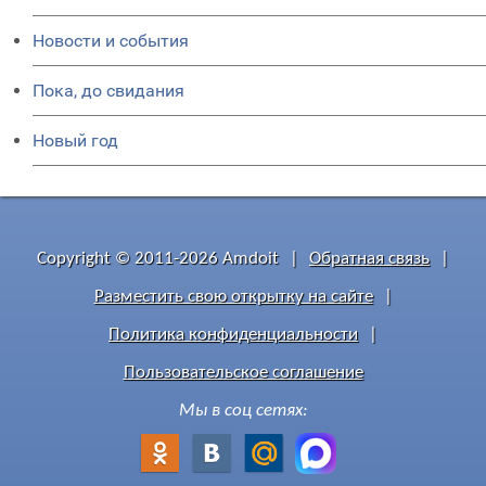
Новости и события
Пока, до свидания
Новый год
Copyright © 2011-2026 Amdoit
|
Обратная связь
|
Разместить свою открытку на сайте
|
Политика конфиденциальности
|
Пользовательское соглашение
Мы в соц сетях: