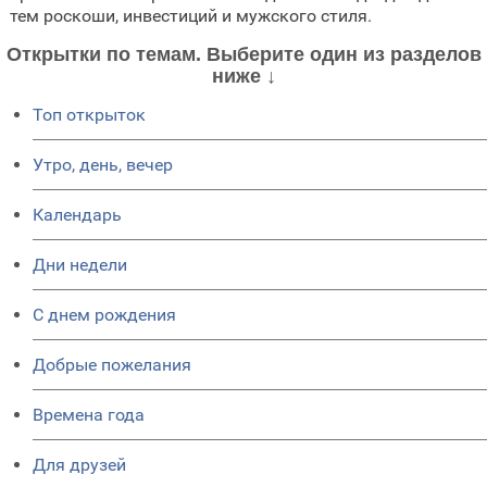
тем роскоши, инвестиций и мужского стиля.
Открытки по темам. Выберите один из разделов
ниже ↓
Топ открыток
Утро, день, вечер
Календарь
Дни недели
C днем рождения
Добрые пожелания
Времена года
Для друзей