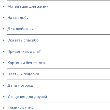
Мотивация для жизни
На свадьбу
Для любимых
Сказать спасибо
Привет, как дела?
Картинки без текста
Цветы и подарки
Дача / огород
Угощения для друзей
Комплименты