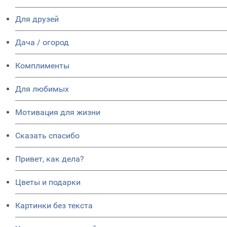
Для друзей
Дача / огород
Комплименты
Для любимых
Мотивация для жизни
Сказать спасибо
Привет, как дела?
Цветы и подарки
Картинки без текста