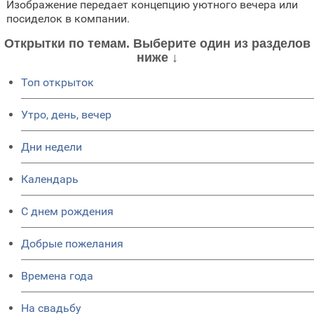
Изображение передает концепцию уютного вечера или
посиделок в компании.
Открытки по темам. Выберите один из разделов
ниже ↓
Топ открыток
Утро, день, вечер
Дни недели
Календарь
C днем рождения
Добрые пожелания
Времена года
На свадьбу