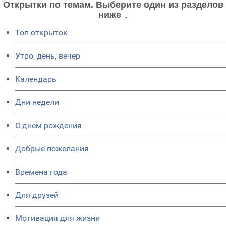
Открытки по темам. Выберите один из разделов
ниже ↓
Топ открыток
Утро, день, вечер
Календарь
Дни недели
C днем рождения
Добрые пожелания
Времена года
Для друзей
Мотивация для жизни