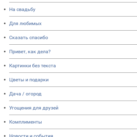
На свадьбу
Для любимых
Сказать спасибо
Привет, как дела?
Картинки без текста
Цветы и подарки
Дача / огород
Угощения для друзей
Комплименты
Новости и события