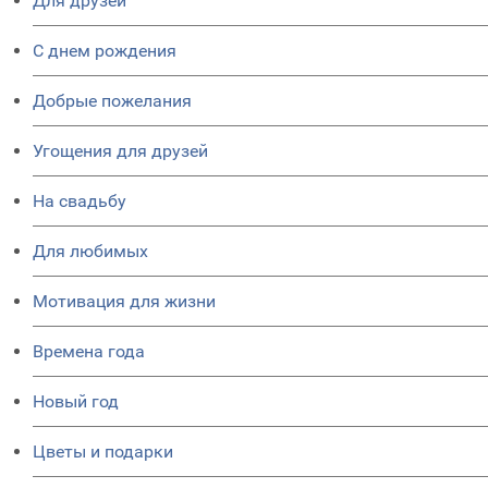
Для друзей
C днем рождения
Добрые пожелания
Угощения для друзей
На свадьбу
Для любимых
Мотивация для жизни
Времена года
Новый год
Цветы и подарки