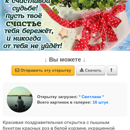
↓ Вы можете ↓
Отправить эту открытку
Скачать



Открытку загрузил:
* Светлана *
Всего картинок в галерее:
16 штук
Красивая поздравительная открытка с пышным
букетом красных роз в белой корзине, украшенной