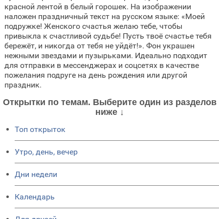
красной лентой в белый горошек. На изображении
наложен праздничный текст на русском языке: «Моей
подружке! Женского счастья желаю тебе, чтобы
привыкла к счастливой судьбе! Пусть твоё счастье тебя
бережёт, и никогда от тебя не уйдёт!». Фон украшен
нежными звездами и пузырьками. Идеально подходит
для отправки в мессенджерах и соцсетях в качестве
пожелания подруге на день рождения или другой
праздник.
Открытки по темам. Выберите один из разделов
ниже ↓
Топ открыток
Утро, день, вечер
Дни недели
Календарь