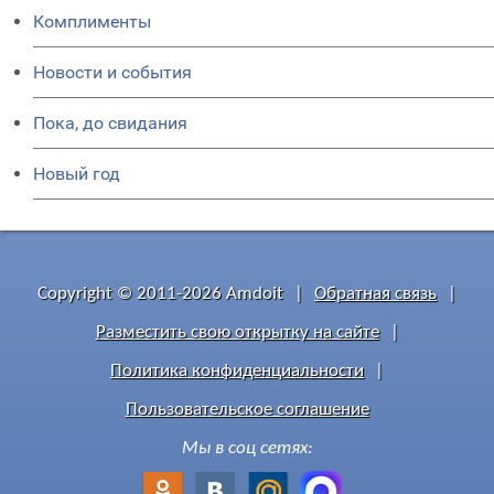
Комплименты
Новости и события
Пока, до свидания
Новый год
Copyright © 2011-2026 Amdoit
|
Обратная связь
|
Разместить свою открытку на сайте
|
Политика конфиденциальности
|
Пользовательское соглашение
Мы в соц сетях: