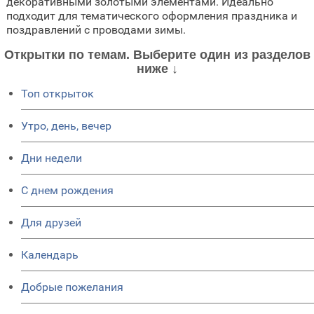
декоративными золотыми элементами. Идеально
подходит для тематического оформления праздника и
поздравлений с проводами зимы.
Открытки по темам. Выберите один из разделов
ниже ↓
Топ открыток
Утро, день, вечер
Дни недели
C днем рождения
Для друзей
Календарь
Добрые пожелания