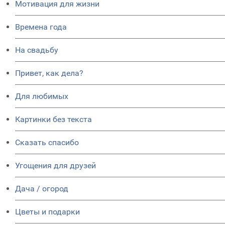
Мотивация для жизни
Времена года
На свадьбу
Привет, как дела?
Для любимых
Картинки без текста
Сказать спасибо
Угощения для друзей
Дача / огород
Цветы и подарки