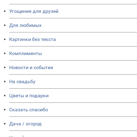
Угощения для друзей
Для любимых
Картинки без текста
Комплименты
Новости и события
На свадьбу
Цветы и подарки
Сказать спасибо
Дача / огород