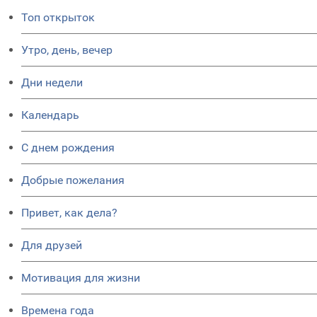
Топ открыток
Утро, день, вечер
Дни недели
Календарь
C днем рождения
Добрые пожелания
Привет, как дела?
Для друзей
Мотивация для жизни
Времена года