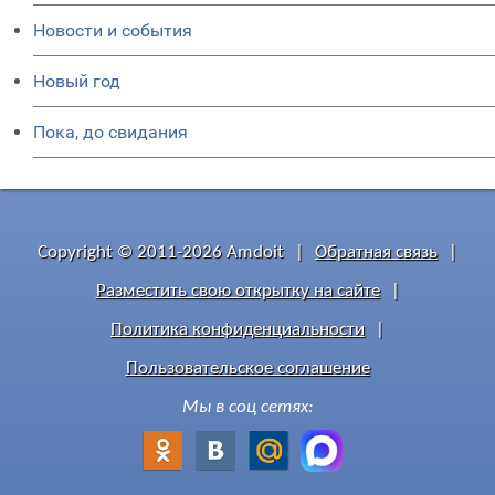
Новости и события
Новый год
Пока, до свидания
Copyright © 2011-2026 Amdoit
|
Обратная связь
|
Разместить свою открытку на сайте
|
Политика конфиденциальности
|
Пользовательское соглашение
Мы в соц сетях: