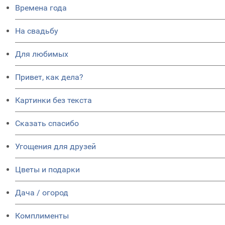
Времена года
На свадьбу
Для любимых
Привет, как дела?
Картинки без текста
Сказать спасибо
Угощения для друзей
Цветы и подарки
Дача / огород
Комплименты