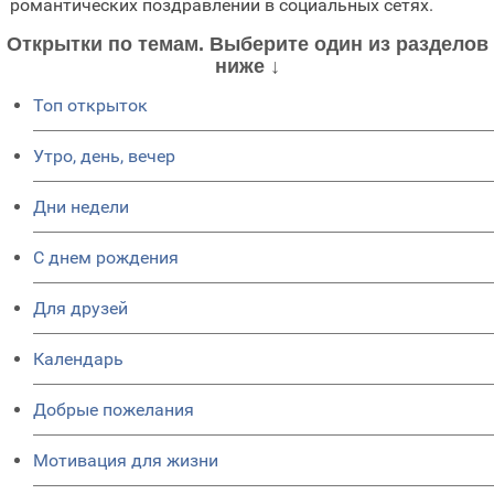
романтических поздравлений в социальных сетях.
Открытки по темам. Выберите один из разделов
ниже ↓
Топ открыток
Утро, день, вечер
Дни недели
C днем рождения
Для друзей
Календарь
Добрые пожелания
Мотивация для жизни