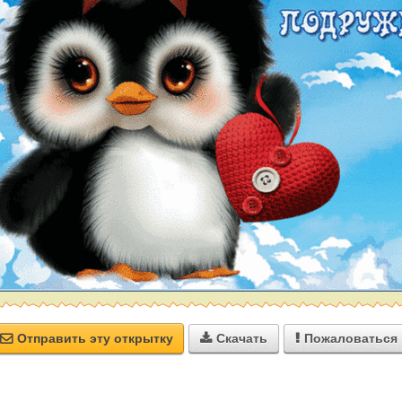
Отправить эту открытку
Скачать
Пожаловаться


