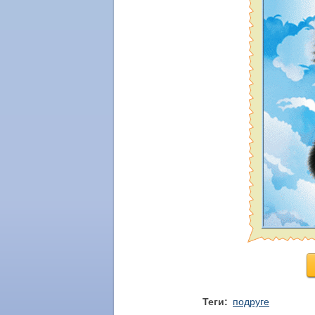
Теги:
подруге