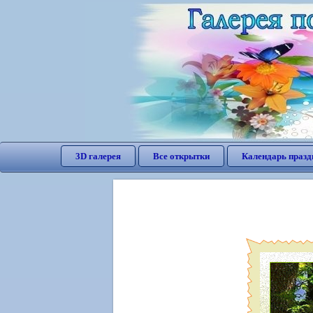
3D галерея
Все открытки
Календарь празд