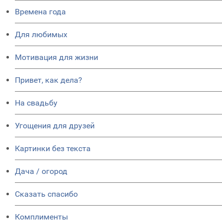
Времена года
Для любимых
Мотивация для жизни
Привет, как дела?
На свадьбу
Угощения для друзей
Картинки без текста
Дача / огород
Сказать спасибо
Комплименты