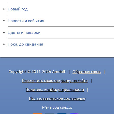
Новый год
Новости и события
Цветы и подарки
Пока, до свидания
Copyright © 2011-2026 Amdoit
|
Обратная связь
|
Разместить свою открытку на сайте
|
Политика конфиденциальности
|
Пользовательское соглашение
Мы в соц сетях: