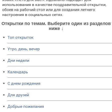
использования в качестве поздравительной открытки,
обоев на рабочий стол или для создания летнего
настроения в социальных сетях.
Открытки по темам. Выберите один из разделов
ниже ↓
Топ открыток
Утро, день, вечер
Дни недели
Календарь
C днем рождения
Для друзей
Добрые пожелания